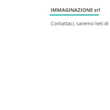
IMMAGINAZIONE srl
Contattaci, saremo lieti di