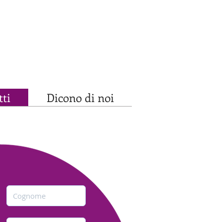
ti
Dicono di noi